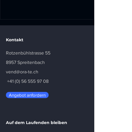
Kontakt
Rotzenbühlstrasse 55
8957 Spreitenbach
vend@ora-te.ch
+41 (0) 56 555 97 08
Angebot anfordern
Auf dem Laufenden bleiben