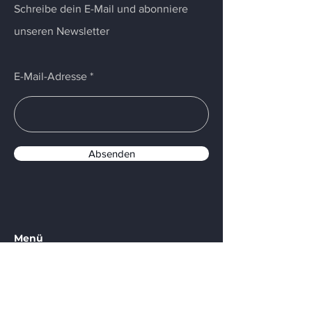
Schreibe dein E-Mail und abonniere
unseren Newsletter
E-Mail-Adresse
Absenden
Menü
Start
Angebot