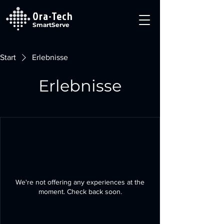
Ora-Tech
SmartServe
Start
Erlebnisse
Erlebnisse
We're not offering any experiences at the
moment. Check back soon.